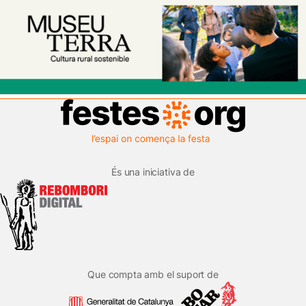
És una iniciativa de
Que compta amb el suport de