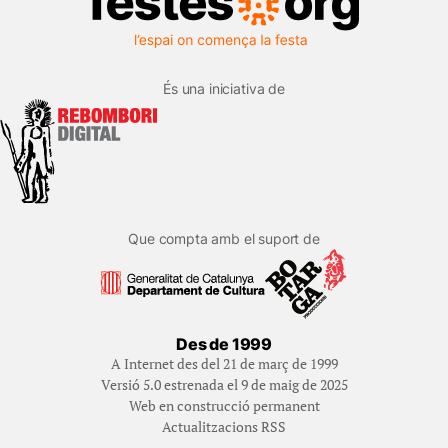
És una iniciativa de
Que compta amb el suport de
Des de 1999
A Internet des del 21 de març de 1999
Versió 5.0 estrenada el 9 de maig de 2025
Web en construcció permanent
Actualitzacions RSS