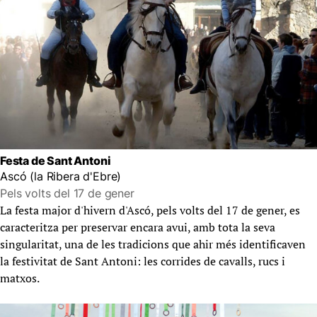
Festa de Sant Antoni
Ascó (la Ribera d'Ebre)
Pels volts del 17 de gener
La festa major d'hivern d'Ascó, pels volts del 17 de gener, es
caracteritza per preservar encara avui, amb tota la seva
singularitat, una de les tradicions que ahir més identificaven
la festivitat de Sant Antoni: les corrides de cavalls, rucs i
matxos.