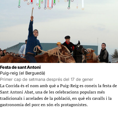
Festa de sant Antoni
Puig-reig (el Berguedà)
Primer cap de setmana després del 17 de gener
La Corrida és el nom amb què a Puig-Reig es coneix la festa de
Sant Antoni Abat, una de les celebracions populars més
tradicionals i arrelades de la població, en què els cavalls i la
gastronomia del porc en són els protagonistes.