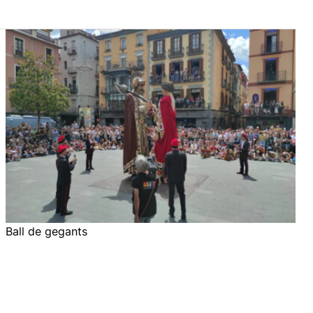
Ball de gegants