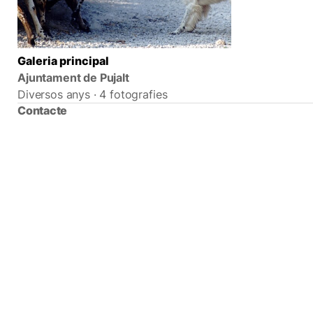
Galeria principal
Ajuntament de Pujalt
Diversos anys · 4 fotografies
Contacte