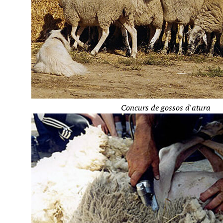
Concurs de gossos d'atura