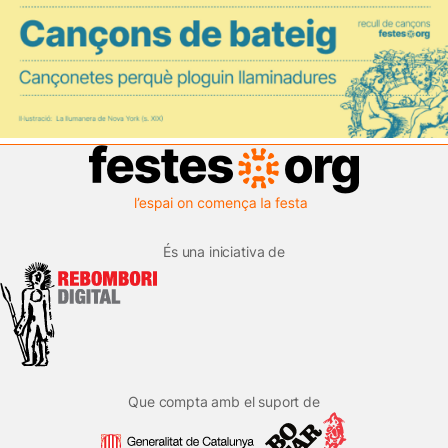
És una iniciativa de
Que compta amb el suport de