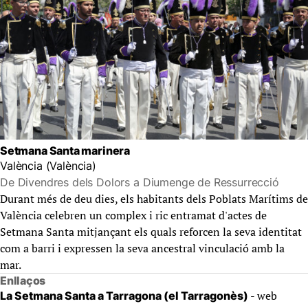
Setmana Santa marinera
València (València)
De Divendres dels Dolors a Diumenge de Ressurrecció
Durant més de deu dies, els habitants dels Poblats Marítims de
València celebren un complex i ric entramat d'actes de
Setmana Santa mitjançant els quals reforcen la seva identitat
com a barri i expressen la seva ancestral vinculació amb la
mar.
Enllaços
- web
La Setmana Santa a Tarragona (el Tarragonès)