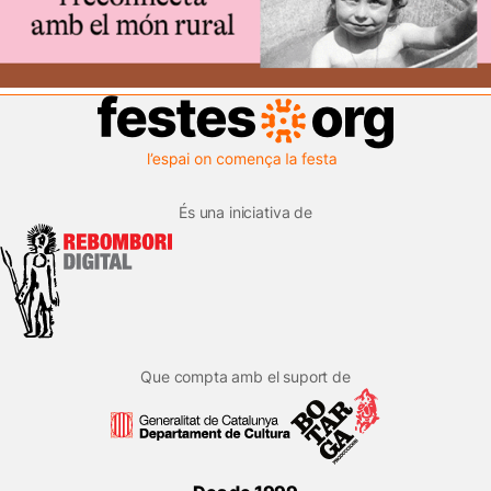
És una iniciativa de
Que compta amb el suport de