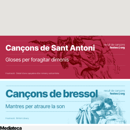
Mediateca