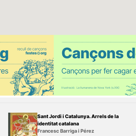
Sant Jordi i Catalunya. Arrels de la
identitat catalana
Francesc Barriga i Pérez