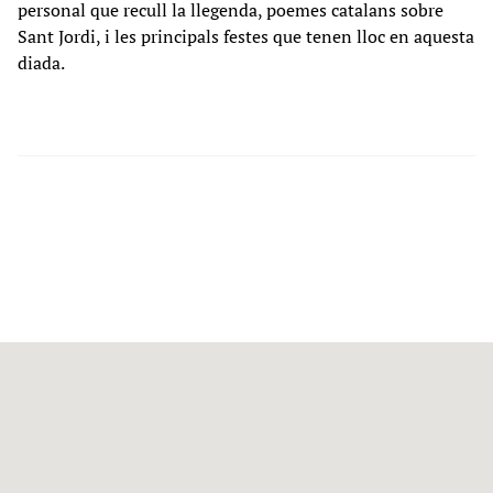
personal que recull la llegenda, poemes catalans sobre
Sant Jordi, i les principals festes que tenen lloc en aquesta
diada.