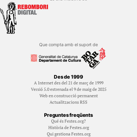
Que compta amb el suport de
Des de 1999
A Internet des del 21 de març de 1999
Versió 5.0 estrenada el 9 de maig de 2025
Web en construcció permanent
Actualitzacions RSS
Preguntes freqüents
Qué és Festes.org?
Història de Festes.org
Qui gestiona Festes.org