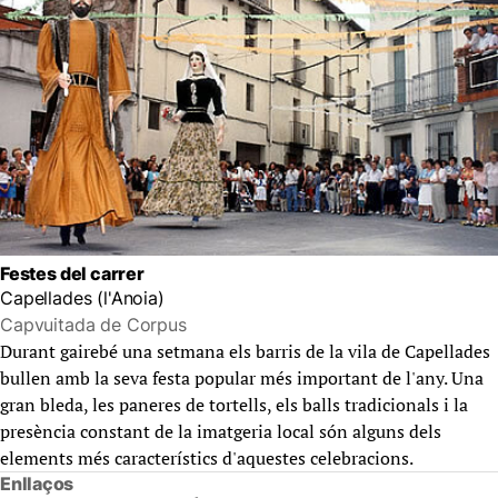
Festes del carrer
Capellades (l'Anoia)
Capvuitada de Corpus
Durant gairebé una setmana els barris de la vila de Capellades
bullen amb la seva festa popular més important de l'any. Una
gran bleda, les paneres de tortells, els balls tradicionals i la
presència constant de la imatgeria local són alguns dels
elements més característics d'aquestes celebracions.
Enllaços