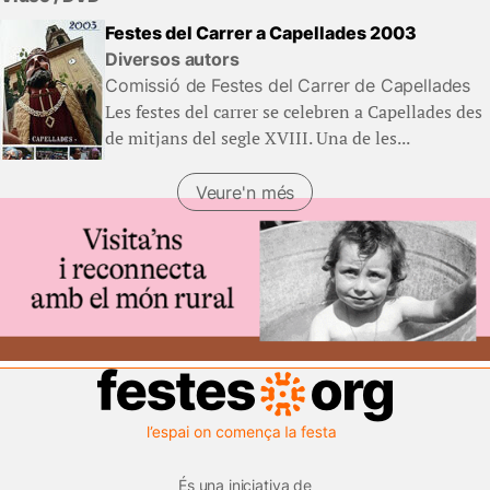
Festes del Carrer a Capellades 2003
Diversos autors
Comissió de Festes del Carrer de Capellades
Les festes del carrer se celebren a Capellades des
de mitjans del segle XVIII. Una de les...
Veure'n més
(Llibres)
És una iniciativa de