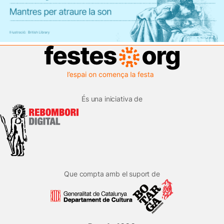
És una iniciativa de
Que compta amb el suport de