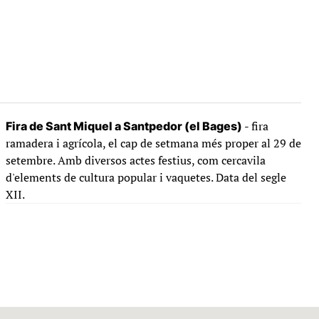
- fira
Fira de Sant Miquel a Santpedor (el Bages)
ramadera i agrícola, el cap de setmana més proper al 29 de
setembre. Amb diversos actes festius, com cercavila
d'elements de cultura popular i vaquetes. Data del segle
XII.