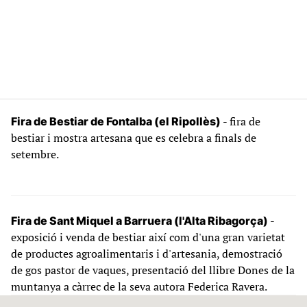
- fira de
Fira de Bestiar de Fontalba (el Ripollès)
bestiar i mostra artesana que es celebra a finals de
setembre.
-
Fira de Sant Miquel a Barruera (l'Alta Ribagorça)
exposició i venda de bestiar així com d'una gran varietat
de productes agroalimentaris i d'artesania, demostració
de gos pastor de vaques, presentació del llibre Dones de la
muntanya a càrrec de la seva autora Federica Ravera.