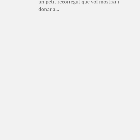
un petit recorregut que vol mostrar i
donar a...