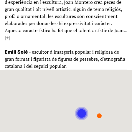
d'experiència en l'escultura, Joan Montero crea peces de
gran qualitat i alt nivell artístic. Siguin de tema religiós,
profà o ornamental, les escultures són conscientment
elaborades per donar-les-hi expressivitat i caràcter.
Aquesta característica ha fet que el talent artístic de Joan...
[+]
- escultor d'imatgeria popular i religiosa de
Emili Solé
gran format i figurista de figures de pessebre, d'etnografia
catalana i del seguici popular.