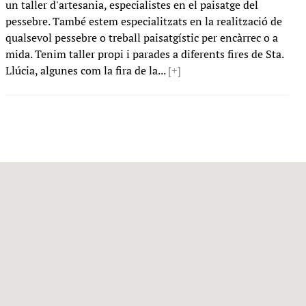
un taller d'artesania, especialistes en el paisatge del
pessebre. També estem especialitzats en la realització de
qualsevol pessebre o treball paisatgístic per encàrrec o a
mida. Tenim taller propi i parades a diferents fires de Sta.
Llúcia, algunes com la fira de la...
[+]