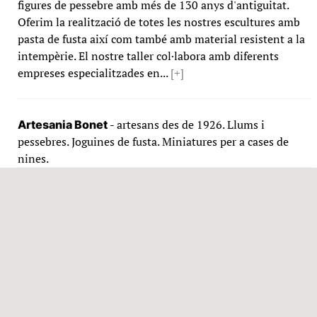
figures de pessebre amb més de 130 anys d'antiguitat.
Oferim la realització de totes les nostres escultures amb
pasta de fusta així com també amb material resistent a la
intempèrie. El nostre taller col·labora amb diferents
empreses especialitzades en...
[+]
- artesans des de 1926. Llums i
Artesania Bonet
pessebres. Joguines de fusta. Miniatures per a cases de
nines.