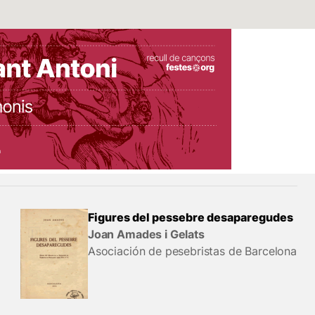
Figures del pessebre desaparegudes
Joan Amades i Gelats
Asociación de pesebristas de Barcelona