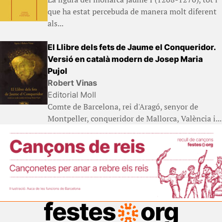
que ha estat percebuda de manera molt diferent
als...
El Llibre dels fets de Jaume el Conqueridor.
Versió en català modern de Josep Maria
Pujol
Robert Vinas
Editorial Moll
Comte de Barcelona, rei d'Aragó, senyor de
Montpeller, conqueridor de Mallorca, València i...