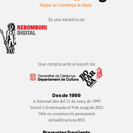
És una iniciativa de
Que compta amb el suport de
Des de 1999
A Internet des del 21 de març de 1999
Versió 5.0 estrenada el 9 de maig de 2025
Web en construcció permanent
Actualitzacions RSS
Preguntes freqüents