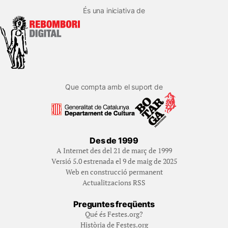
És una iniciativa de
Que compta amb el suport de
Des de 1999
A Internet des del 21 de març de 1999
Versió 5.0 estrenada el 9 de maig de 2025
Web en construcció permanent
Actualitzacions RSS
Preguntes freqüents
Qué és Festes.org?
Història de Festes.org