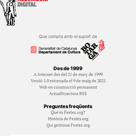
Que compta amb el suport de
Des de 1999
A Internet des del 21 de març de 1999
Versió 5.0 estrenada el 9 de maig de 2025
Web en construcció permanent
Actualitzacions RSS
Preguntes freqüents
Qué és Festes.org?
Història de Festes.org
Qui gestiona Festes.org