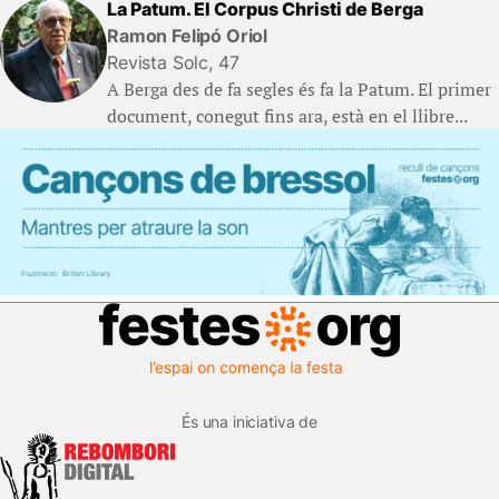
La Patum. El Corpus Christi de Berga
Ramon Felipó Oriol
Revista Solc, 47
A Berga des de fa segles és fa la Patum. El primer
document, conegut fins ara, està en el llibre...
És una iniciativa de