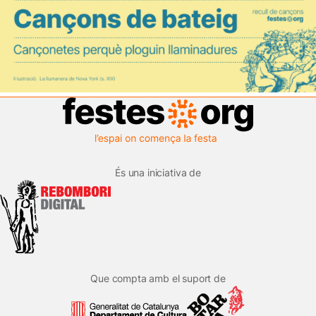
És una iniciativa de
Que compta amb el suport de