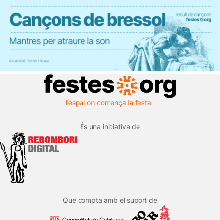
És una iniciativa de
Que compta amb el suport de