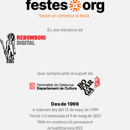
És una iniciativa de
Que compta amb el suport de
Des de 1999
A Internet des del 21 de març de 1999
Versió 5.0 estrenada el 9 de maig de 2025
Web en construcció permanent
Actualitzacions RSS