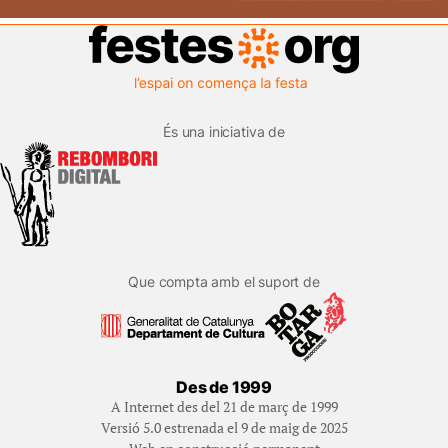
És una iniciativa de
Que compta amb el suport de
Des de 1999
A Internet des del 21 de març de 1999
Versió 5.0 estrenada el 9 de maig de 2025