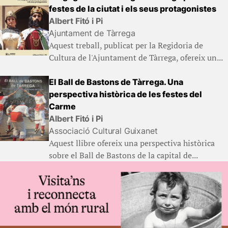
festes de la ciutat i els seus protagonistes
Albert Fitó i Pi
Ajuntament de Tàrrega
Aquest treball, publicat per la Regidoria de
Cultura de l'Ajuntament de Tàrrega, ofereix un...
El Ball de Bastons de Tàrrega. Una
perspectiva històrica de les festes del
Carme
Albert Fitó i Pi
Associació Cultural Guixanet
Aquest llibre ofereix una perspectiva històrica
sobre el Ball de Bastons de la capital de...