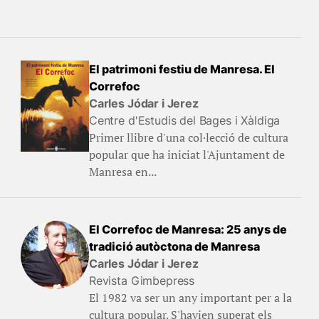
El patrimoni festiu de Manresa. El
Correfoc
Carles Jódar i Jerez
Centre d'Estudis del Bages i Xàldiga
Primer llibre d'una col·lecció de cultura
popular que ha iniciat l'Ajuntament de
Manresa en...
El Correfoc de Manresa: 25 anys de
tradició autòctona de Manresa
Carles Jódar i Jerez
Revista Gimbepress
El 1982 va ser un any important per a la
cultura popular. S'havien superat els