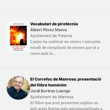
Vocabulari de pirotècnia
Albert Pérez Marco
Ajuntament de Paterna
L'autor ha realitzat un extens i minuciós
estudi de recopilació de termes que té a
veure amb la...
El Correfoc de Manresa: presentació
del llibre homònim
Jordi Bertran Luengo
Ajuntament de Manresa
El llibre que avui presentem explica un
dels actes festius més patrimonialitzats a