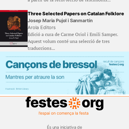
Three Selected Papers on Catalan Folklore
Josep Maria Pujol i Sanmartín
Arola Editors
Edició a cura de Carme Oriol i Emili Samper.
Aquest volum conté una selecció de tres
traduccions...
És una iniciativa de