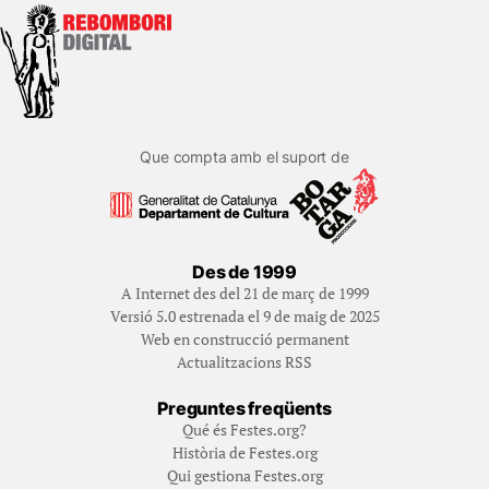
Que compta amb el suport de
Des de 1999
A Internet des del 21 de març de 1999
Versió 5.0 estrenada el 9 de maig de 2025
Web en construcció permanent
Actualitzacions RSS
Preguntes freqüents
Qué és Festes.org?
Història de Festes.org
Qui gestiona Festes.org