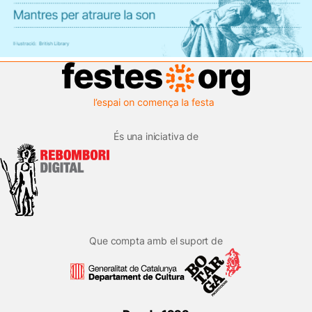
És una iniciativa de
Que compta amb el suport de