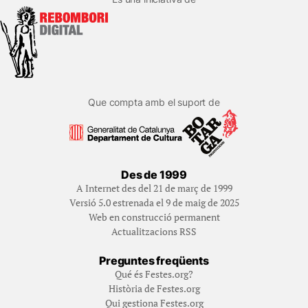
Que compta amb el suport de
Des de 1999
A Internet des del 21 de març de 1999
Versió 5.0 estrenada el 9 de maig de 2025
Web en construcció permanent
Actualitzacions RSS
Preguntes freqüents
Qué és Festes.org?
Història de Festes.org
Qui gestiona Festes.org