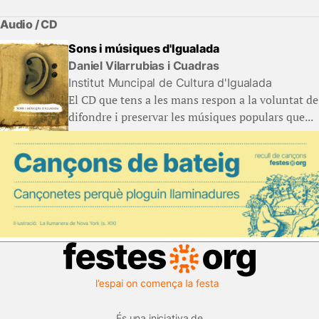
Audio / CD
Sons i músiques d'Igualada
Daniel Vilarrubias i Cuadras
Institut Muncipal de Cultura d'Igualada
El CD que tens a les mans respon a la voluntat de
difondre i preservar les músiques populars que...
És una iniciativa de