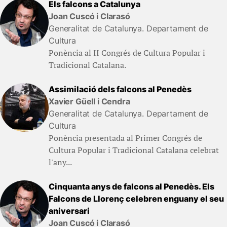
Els falcons a Catalunya
Joan Cuscó i Clarasó
Generalitat de Catalunya. Departament de
Cultura
Ponència al II Congrés de Cultura Popular i
Tradicional Catalana.
Assimilació dels falcons al Penedès
Xavier Güell i Cendra
Generalitat de Catalunya. Departament de
Cultura
Ponència presentada al Primer Congrés de
Cultura Popular i Tradicional Catalana celebrat
l'any...
Cinquanta anys de falcons al Penedès. Els
Falcons de Llorenç celebren enguany el seu
aniversari
Joan Cuscó i Clarasó