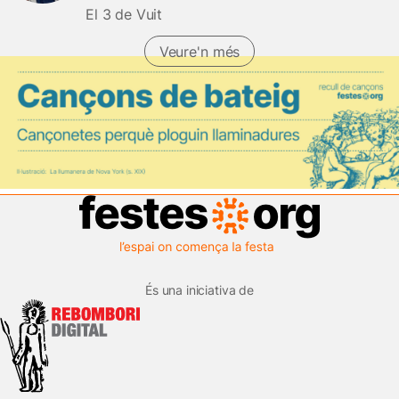
El 3 de Vuit
Veure'n més
És una iniciativa de