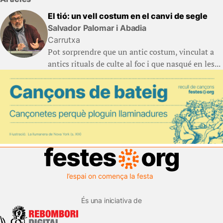
El tió: un vell costum en el canvi de segle
Salvador Palomar i Abadia
Carrutxa
Pot sorprendre que un antic costum, vinculat a
antics rituals de culte al foc i que nasqué en les...
És una iniciativa de