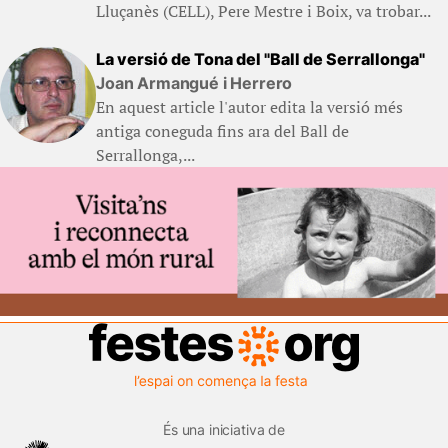
Lluçanès (CELL), Pere Mestre i Boix, va trobar...
La versió de Tona del "Ball de Serrallonga"
Joan Armangué i Herrero
En aquest article l'autor edita la versió més
antiga coneguda fins ara del Ball de
Serrallonga,...
És una iniciativa de