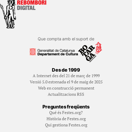
Que compta amb el suport de
Des de 1999
A Internet des del 21 de març de 1999
Versió 5.0 estrenada el 9 de maig de 2025
Web en construcció permanent
Actualitzacions RSS
Preguntes freqüents
Qué és Festes.org?
Història de Festes.org
Qui gestiona Festes.org