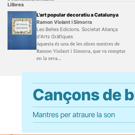
Llibres
L'art popular decoratiu a Catalunya
Ramon Violant i Simorra
Les Belles Edicions. Societat Aliança
d'Arts Gràfiques
Aquesta és una de les obres mestres de
Ramon Violant i Simorra, que va comptar
en la seva...