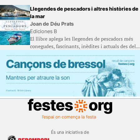
Llegendes de pescadors i altres històries de
la mar
Joan de Déu Prats
Ediciones B
El llibre aplega les llegendes de pescadors més
conegudes, fascinants, inèdites i actuals des del...
És una iniciativa de