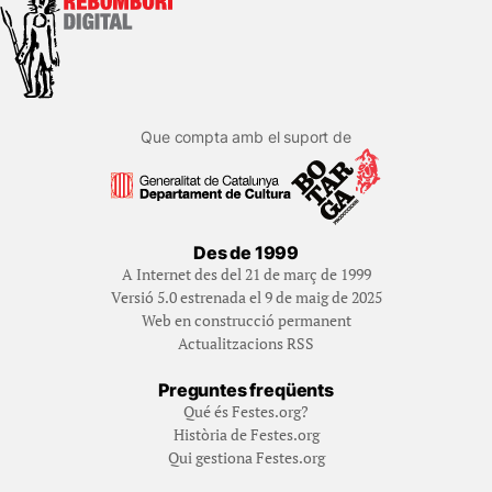
Que compta amb el suport de
Des de 1999
A Internet des del 21 de març de 1999
Versió 5.0 estrenada el 9 de maig de 2025
Web en construcció permanent
Actualitzacions RSS
Preguntes freqüents
Qué és Festes.org?
Història de Festes.org
Qui gestiona Festes.org