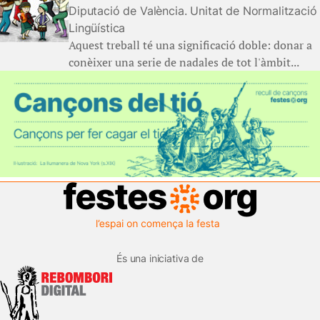
Diputació de València. Unitat de Normalització
Lingüística
Aquest treball té una significació doble: donar a
conèixer una serie de nadales de tot l'àmbit...
És una iniciativa de