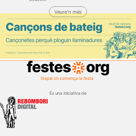
Veure'n més
És una iniciativa de