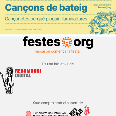
És una iniciativa de
Que compta amb el suport de