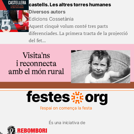
castells. Les altres torres humanes
Diversos autors
Edicions Cossetània
Aquest cinquè volum conté tres parts
diferenciades. La primera tracta de la projecció
del fet...
És una iniciativa de