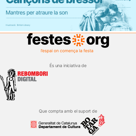
És una iniciativa de
Que compta amb el suport de