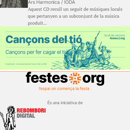
Ars Harmonica / IODA
Aquest CD recull un seguit de músiques locals
que pertanyen a un subconjunt de la música
produït...
És una iniciativa de