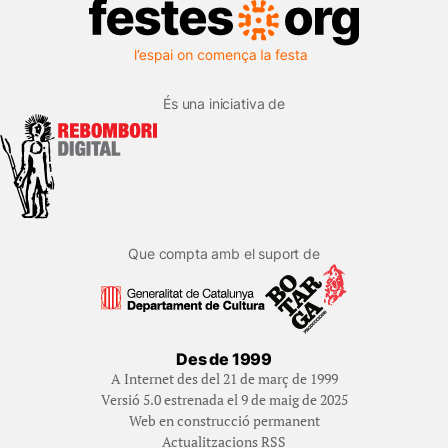
És una iniciativa de
Que compta amb el suport de
Des de 1999
A Internet des del 21 de març de 1999
Versió 5.0 estrenada el 9 de maig de 2025
Web en construcció permanent
Actualitzacions RSS