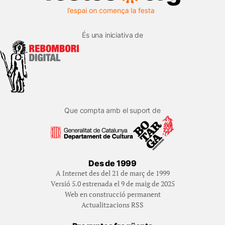
És una iniciativa de
Que compta amb el suport de
Des de 1999
A Internet des del 21 de març de 1999
Versió 5.0 estrenada el 9 de maig de 2025
Web en construcció permanent
Actualitzacions RSS