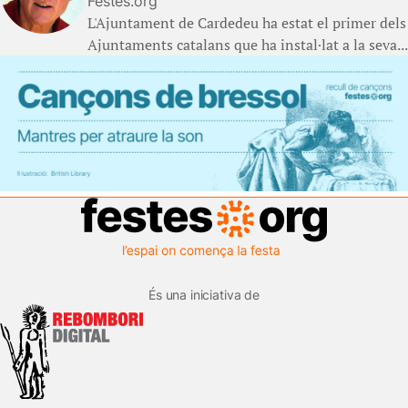
Festes.org
L'Ajuntament de Cardedeu ha estat el primer dels
Ajuntaments catalans que ha instal·lat a la seva...
És una iniciativa de