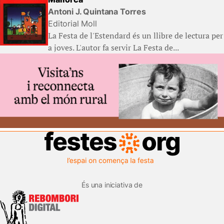
Antoni J. Quintana Torres
Editorial Moll
La Festa de l'Estendard és un llibre de lectura per
a joves. L'autor fa servir La Festa de...
És una iniciativa de