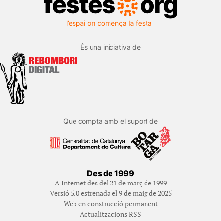
És una iniciativa de
Que compta amb el suport de
Des de 1999
A Internet des del 21 de març de 1999
Versió 5.0 estrenada el 9 de maig de 2025
Web en construcció permanent
Actualitzacions RSS