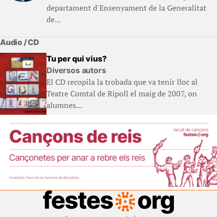
departament d'Ensenyament de la Generalitat
de...
Audio / CD
Tu per qui vius?
Diversos autors
El CD recopila la trobada que va tenir lloc al
Teatre Comtal de Ripoll el maig de 2007, on
alumnes...