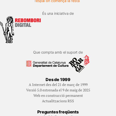
És una iniciativa de
Que compta amb el suport de
Des de 1999
A Internet des del 21 de març de 1999
Versió 5.0 estrenada el 9 de maig de 2025
Web en construcció permanent
Actualitzacions RSS
Preguntes freqüents