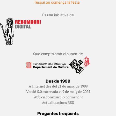
És una iniciativa de
Que compta amb el suport de
Des de 1999
A Internet des del 21 de març de 1999
Versió 5.0 estrenada el 9 de maig de 2025
Web en construcció permanent
Actualitzacions RSS
Preguntes freqüents