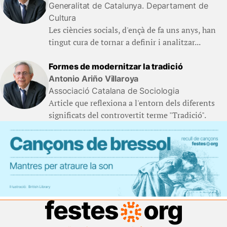
Generalitat de Catalunya. Departament de
Cultura
Les ciències socials, d'ençà de fa uns anys, han
tingut cura de tornar a definir i analitzar...
Formes de modernitzar la tradició
Antonio Ariño Villaroya
Associació Catalana de Sociologia
Article que reflexiona a l'entorn dels diferents
significats del controvertit terme "Tradició".