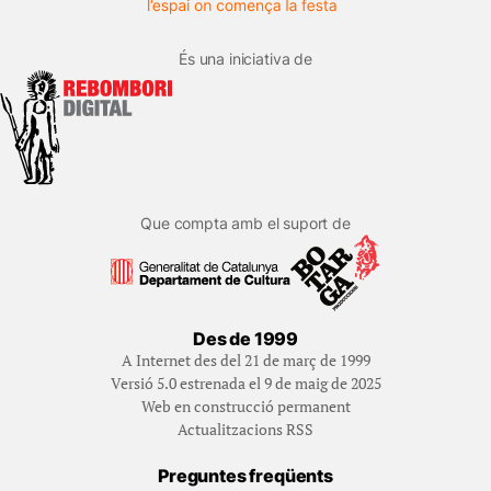
És una iniciativa de
Que compta amb el suport de
Des de 1999
A Internet des del 21 de març de 1999
Versió 5.0 estrenada el 9 de maig de 2025
Web en construcció permanent
Actualitzacions RSS
Preguntes freqüents