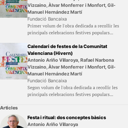
Vizcaino, Àlvar Monferrer i Monfort, Gil-
Manuel Hernández Martí
Fundació Bancaixa
Primer volum de l'obra dedicada a recollir les
principals celebracions festives populars...
Calendari de festes de la Comunitat
Valenciana (Hivern)
Antonio Ariño Villaroya, Rafael Narbona
Vizcaino, Àlvar Monferrer i Monfort, Gil-
Manuel Hernández Martí
Fundació Bancaixa
Segon volum de l'obra dedicada a recollir les
principals celebracions festives populars...
Articles
Festa i ritual: dos conceptes bàsics
Antonio Ariño Villaroya