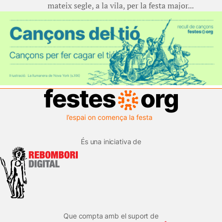
mateix segle, a la vila, per la festa major...
És una iniciativa de
Que compta amb el suport de