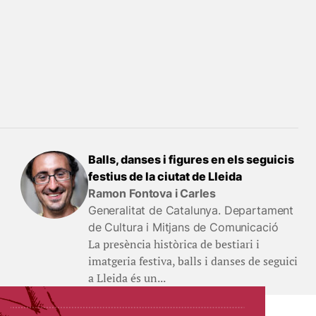
Balls, danses i figures en els seguicis
festius de la ciutat de Lleida
Ramon Fontova i Carles
Generalitat de Catalunya. Departament
de Cultura i Mitjans de Comunicació
La presència històrica de bestiari i
imatgeria festiva, balls i danses de seguici
a Lleida és un...