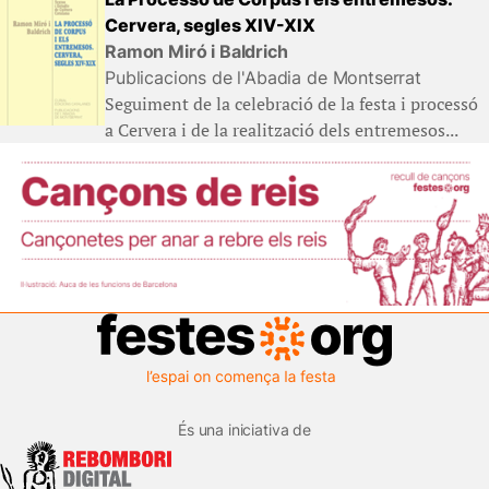
Cervera, segles XIV-XIX
Ramon Miró i Baldrich
Publicacions de l'Abadia de Montserrat
Seguiment de la celebració de la festa i processó
a Cervera i de la realització dels entremesos...
És una iniciativa de