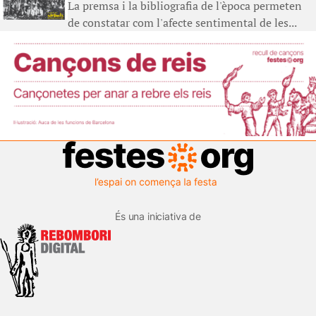
La premsa i la bibliografia de l'època permeten
de constatar com l'afecte sentimental de les...
És una iniciativa de