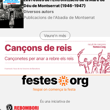
Déu de Montserrat (1946-1947)
Diversos autors
Publicacions de l'Abadia de Montserrat
Veure'n més
És una iniciativa de