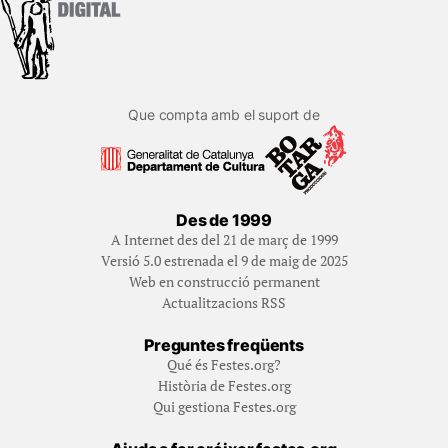
Que compta amb el suport de
Des de 1999
A Internet des del 21 de març de 1999
Versió 5.0 estrenada el 9 de maig de 2025
Web en construcció permanent
Actualitzacions RSS
Preguntes freqüents
Qué és Festes.org?
Història de Festes.org
Qui gestiona Festes.org