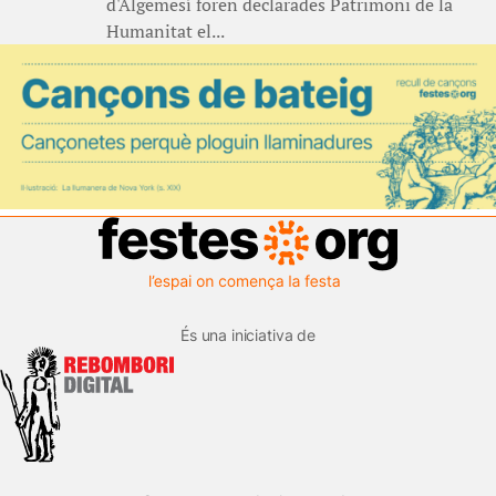
d'Algemesí foren declarades Patrimoni de la
Humanitat el...
És una iniciativa de