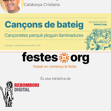
Catalunya Cristiana
És una iniciativa de